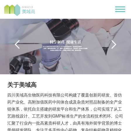
关于美域高
四川美域高生物医药科技有限公司构建了覆盖创新药研发、首仿
药产业化、高附加值医药中间体合成及杂质对照品制备的全产业
链体系，依托自主搭建的研发平台和生产体系，公司实现了从工
艺路线设计、工艺开发到GMP标准生产的全流程技术闭环。公司
汇聚了行业内一批高素质科研人才，由具有海外留学背景的博士
带领研发团队，专注于多手性中心药物、复杂结构药物及精细化